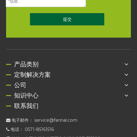
提交
产品类别
定制解决方案
公司
知识中心
联系我们
电子邮件：
service@fannal.com

电话： 0571-85161516
