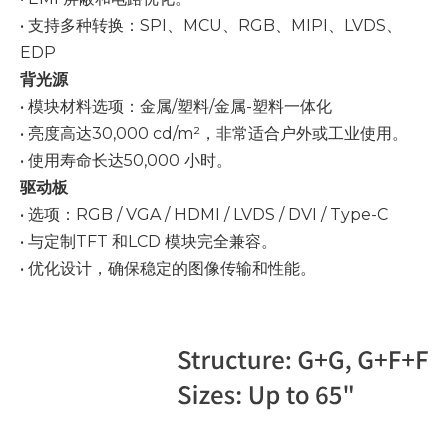
• 支持多种转换：SPI、MCU、RGB、MIPI、LVDS、
EDP
背光源
• 模块材料选项：金属/塑料/金属-塑料一体化
• 亮度高达30,000 cd/m²，非常适合户外或工业使用。
• 使用寿命长达50,000 小时。
驱动板
• 选项：RGB / VGA / HDMI / LVDS / DVI / Type-C
• 与定制TFT 和LCD 模块完全兼容。
• 优化设计，确保稳定的图像传输和性能。