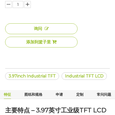
询问
添加到篮子里
3.97inch Industrial TFT
Industrial TFT LCD
特征
图纸和规格
申请
定制
常问问题
主要特点 – 3.97英寸工业级TFT LCD