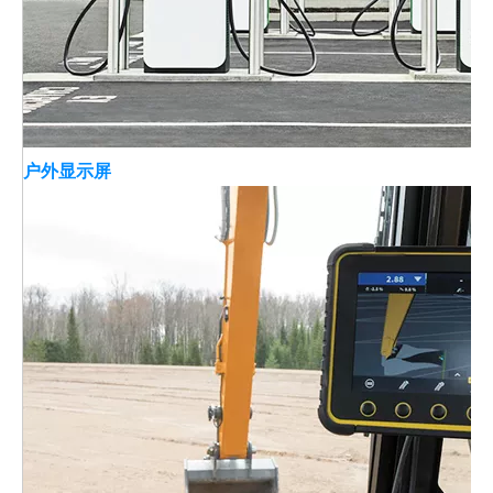
户外显示屏