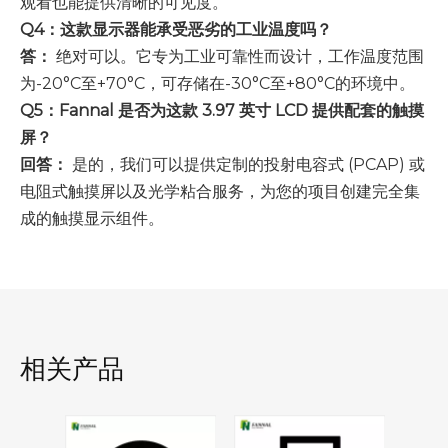
观看也能提供清晰的可见度。
Q4：这款显示器能承受恶劣的工业温度吗？
答：
绝对可以。它专为工业可靠性而设计，工作温度范围
为-20°C至+70°C，可存储在-30°C至+80°C的环境中。
Q5：Fannal 是否为这款 3.97 英寸 LCD 提供配套的触摸
屏？
回答：
是的，我们可以提供定制的投射电容式 (PCAP) 或
电阻式触摸屏以及光学粘合服务，为您的项目创建完全集
成的触摸显示组件。
相关产品