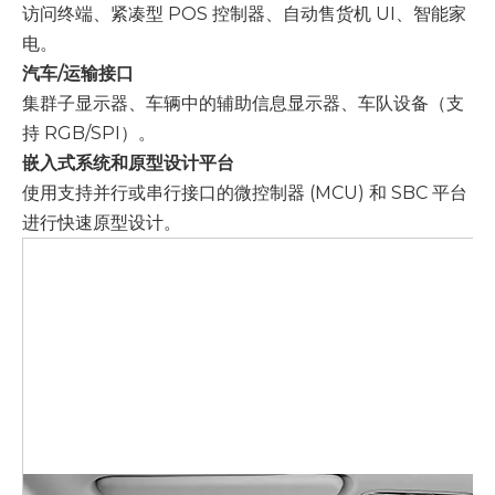
访问终端、紧凑型 POS 控制器、自动售货机 UI、智能家
电。
汽车/运输接口
集群子显示器、车辆中的辅助信息显示器、车队设备（支
持 RGB/SPI）。
嵌入式系统和原型设计平台
使用支持并行或串行接口的微控制器 (MCU) 和 SBC 平台
进行快速原型设计。