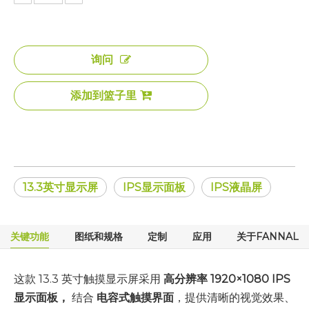
询问
添加到篮子里
13.3英寸显示屏
IPS显示面板
IPS液晶屏
关键功能
图纸和规格
定制
应用
关于FANNAL
这款 13.3 英寸触摸显示屏采用
高分辨率 1920×1080 IPS
显示面板，
结合
电容式触摸界面
，提供清晰的视觉效果、