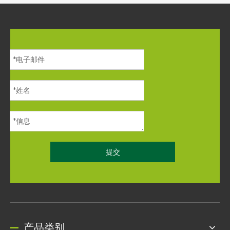
提交
产品类别