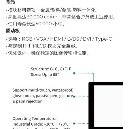
背光
• 模块材料选项：金属/塑料/金属-塑料一体化
• 亮度高达30,000 cd/m²，非常适合户外或工业使用。
• 使用寿命长达50,000 小时。
驱动板
• 选项：RGB / VGA / HDMI / LVDS / DVI / Type-C
• 与定制TFT 和LCD 模块完全兼容。
• 优化设计，确保稳定的图像传输和性能。