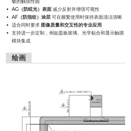
敏的触摸性能
AG（防眩光）表面
减少反射并增强可视性
AF（防指纹）涂层
可在频繁使用时保持表面清洁清晰
适合同时要求
图像质量和交互性的专业应用
支持进一步定制，例如盖板玻璃、光学贴合和显示触摸
模块集成
绘画