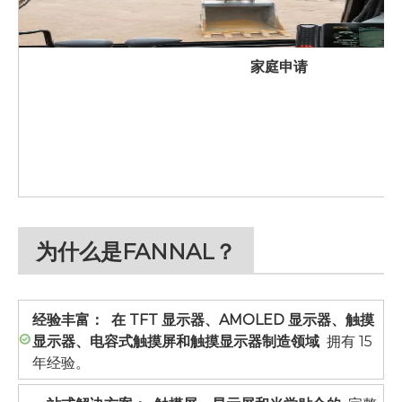
家庭申请
为什么是FANNAL？
经验丰富：
在 TFT 显示器、AMOLED 显示器、触摸
显示器、电容式触摸屏和触摸显示器制造领域
拥有 15
年经验。