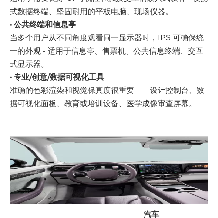
式数据终端、坚固耐用的平板电脑、现场仪器。
• 公共终端和信息亭
当多个用户从不同角度观看同一显示器时，IPS 可确保统
一的外观 - 适用于信息亭、售票机、公共信息终端、交互
式显示器。
• 专业/创意/数据可视化工具
准确的色彩渲染和视觉保真度很重要——设计控制台、数
据可视化面板、教育或培训设备、医学成像审查屏幕。
汽车