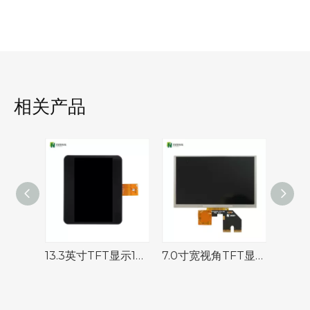
相关产品
13.3英寸TFT显示1920x1080带电容触摸屏的分辨率
7.0寸宽视角TFT显示屏 800*480 IPS液晶屏