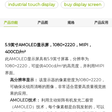
industrial touch display
buy display screen
产品功能
产品图
规格
产品应用
5.9英寸AMOLED显示屏，1080×2220，MIPI，
400CD/m²
此AMOLED显示屏具有5.9英寸屏幕，分辨率为
1080×2220，可提供400cd/m²的高亮度，并利用MIPI
界面。
高分辨率显示：
该显示器的像素密度为1080×2220，
可确保尖锐而清晰的图像，非常适合需要高质量视觉效
果的应用。
AMOLED技术：
利用主动矩阵有机发光二极管
（AMOLED）技术，每个像素都是自我发射的，可以