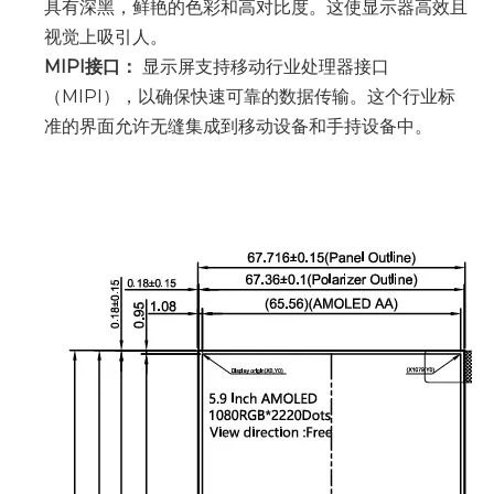
具有深黑，鲜艳的色彩和高对比度。这使显示器高效且
视觉上吸引人。
MIPI接口：
显示屏支持移动行业处理器接口
（MIPI），以确保快速可靠的数据传输。这个行业标
准的界面允许无缝集成到移动设备和手持设备中。