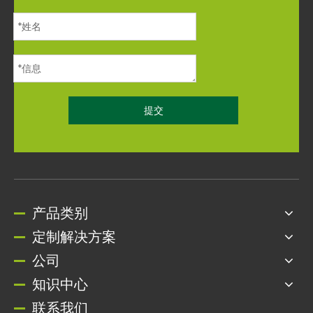
提交
产品类别
定制解决方案
公司
知识中心
联系我们