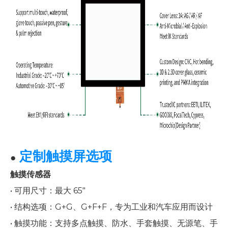
定制触摸屏选项
●
触摸传感器
• 可用尺寸：最大 65"
• 结构选项：G+G、G+F+F，专为工业和汽车应用而设计
• 触摸功能：支持多点触摸、防水、手套触摸、无源笔、手