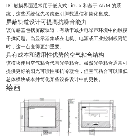
IIC 触摸界面通常用于嵌入式 Linux 和基于 ARM 的系
统，这些系统优先考虑低引脚数通信和简化集成。
屏蔽轨道设计可提高抗噪音能力
该传感器包括屏蔽轨道，有助于减少电噪声环境中的触摸
干扰问题。当显示器集成在电机、电源或工业控制板附近
时，这一点变得更加重要。
具有成本和适用性优势的空气粘合结构
该模块使用空气粘合代替光学粘合。虽然光学粘合通常可
提供更好的阳光可读性和抗冷凝性，但空气粘合可以降低
总体模块成本并简化某些设备设计中的更换。
绘画