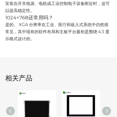
安装在开关电源、电机或工业控制电子设备附近时，这可
以提高稳定性。
1024×768还常用吗？
是的。 XGA 分辨率在工业、医疗和嵌入式系统中仍然很
常见，其中现有的软件布局和主板平台最初是围绕 4:3 显
示格式设计的。
相关产品