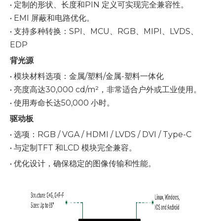
• 定制的形状、长度和PIN 定义可实现完全兼容性。
• EMI 屏蔽和电路优化。
• 支持多种转换：SPI、MCU、RGB、MIPI、LVDS、
EDP
背光源
• 模块材料选项：金属/塑料/金属-塑料一体化
• 亮度高达30,000 cd/m²，非常适合户外或工业使用。
• 使用寿命长达50,000 小时。
驱动板
• 选项：RGB / VGA / HDMI / LVDS / DVI / Type-C
• 与定制TFT 和LCD 模块完全兼容。
• 优化设计，确保稳定的图像传输和性能。