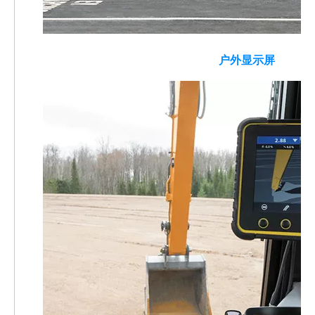
户外显示屏