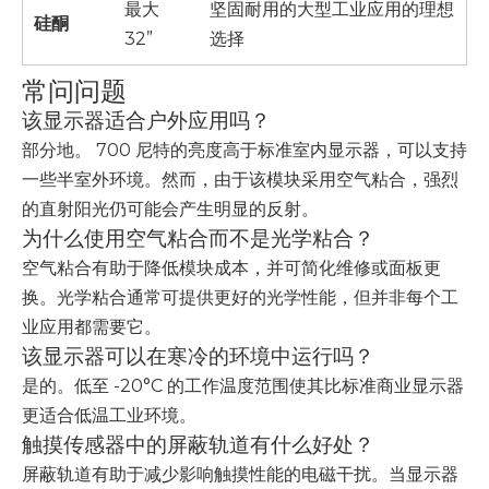
最大
坚固耐用的大型工业应用的理想
硅酮
32”
选择
常问问题
该显示器适合户外应用吗？
部分地。 700 尼特的亮度高于标准室内显示器，可以支持
一些半室外环境。然而，由于该模块采用空气粘合，强烈
的直射阳光仍可能会产生明显的反射。
为什么使用空气粘合而不是光学粘合？
空气粘合有助于降低模块成本，并可简化维修或面板更
换。光学粘合通常可提供更好的光学性能，但并非每个工
业应用都需要它。
该显示器可以在寒冷的环境中运行吗？
是的。低至 -20°C 的工作温度范围使其比标准商业显示器
更适合低温工业环境。
触摸传感器中的屏蔽轨道有什么好处？
屏蔽轨道有助于减少影响触摸性能的电磁干扰。当显示器