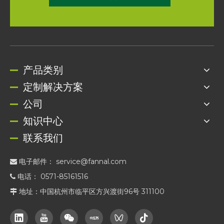
产品类别
定制解决方案
公司
知识中心
联系我们
电子邮件：
service@fannal.com

电话： 0571-85161516

地址：中国杭州市临平区方兴渡街96号 311100
