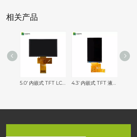
相关产品
5.0' 内嵌式 TFT LCD 显示屏 | 1024×600 | 1150 尼特
4.3' 内嵌式 TFT 液晶显示屏 | 480×800 | MIPI 接口