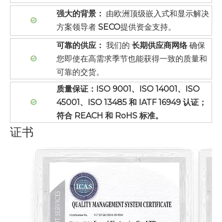
强大的背景：
由欧洲顶级嵌入式和显示解决
方案领导者
SECO
提供资金支持。
可靠的供应：
我们的
长期供应商网络
确保
您即使在高需求季节也能获得一致的质量和
可靠的交货。
质量保证：ISO 9001、ISO 14001、ISO
45001、ISO 13485 和 IATF 16949 认证；
符合 REACH 和 RoHS 标准。
证书