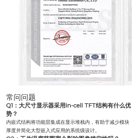
常问问题
Q1：大尺寸显示器采用In-cell TFT结构有什么优
势？
内嵌式结构将功能层集成在显示堆栈内，有助于减少模块
厚度并简化大型嵌入式应用的系统级设计。