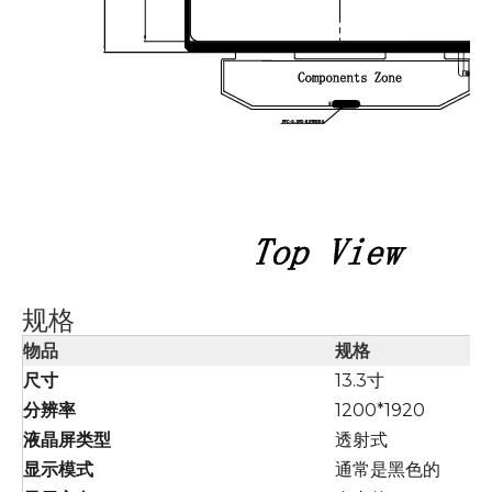
规格
物品
规格
尺寸
13.3寸
分辨率
1200*1920
液晶屏类型
透射式
显示模式
通常是黑色的