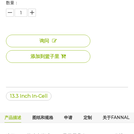
数量：
询问
添加到篮子里
13.3 Inch In-Cell
产品描述
图纸和规格
申请
定制
关于FANNAL