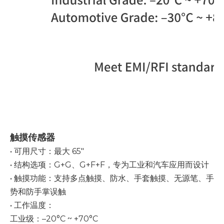
触摸传感器
• 可用尺寸：最大 65"
• 结构选项：G+G、G+F+F，专为工业和汽车应用而设计
• 触摸功能：支持多点触摸、防水、手套触摸、无源笔、手
势和防手掌误触
• 工作温度：
工业级：–20°C ~ +70°C