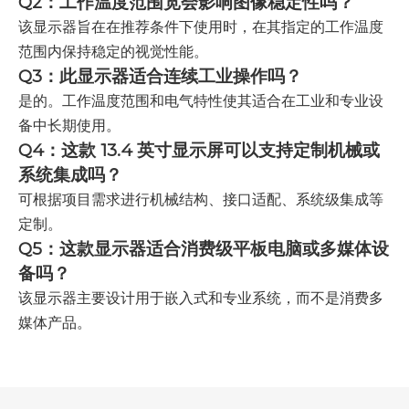
Q2：工作温度范围宽会影响图像稳定性吗？
该显示器旨在在推荐条件下使用时，在其指定的工作温度
范围内保持稳定的视觉性能。
Q3：此显示器适合连续工业操作吗？
是的。工作温度范围和电气特性使其适合在工业和专业设
备中长期使用。
Q4：这款 13.4 英寸显示屏可以支持定制机械或
系统集成吗？
可根据项目需求进行机械结构、接口适配、系统级集成等
定制。
Q5：这款显示器适合消费级平板电脑或多媒体设
备吗？
该显示器主要设计用于嵌入式和专业系统，而不是消费多
媒体产品。