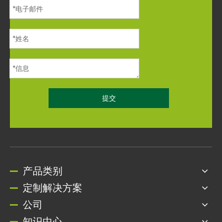
提交
产品类别
定制解决方案
公司
知识中心