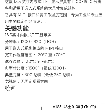
这款 13.3 英寸内嵌式 TFT 显示屏具有 1200×1920 分辨
率和适用于嵌入式系统的大尺寸集成结构。
它具有 MIPI 接口和宽工作温度范围，专为工业和专业应
用中的稳定性能而设计。
关键功能
13.3英寸内嵌式TFT显示屏
分辨率：1200×1920（RGB）
用于嵌入式系统集成的 MIPI 接口
宽工作温度范围：-20°C 至 +70°C
储存温度：-30°C 至 +80°C
典型对比度：1500:1（最低 1200:1）
典型亮度：300 尼特（最低 250 尼特）
宽视角，无固定观看方向
绘画