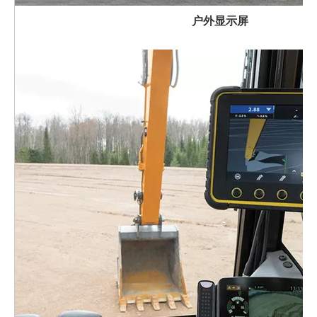
户外显示屏