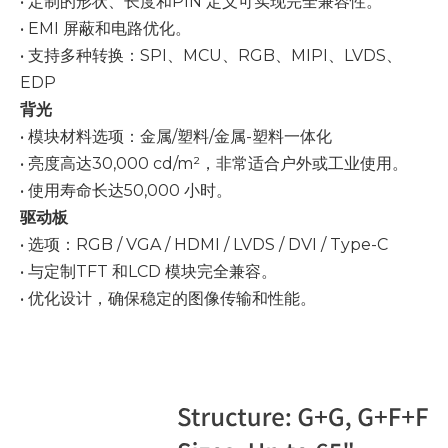
• 定制的形状、长度和PIN 定义可实现完全兼容性。
• EMI 屏蔽和电路优化。
• 支持多种转换：SPI、MCU、RGB、MIPI、LVDS、
EDP
背光
• 模块材料选项：金属/塑料/金属-塑料一体化
• 亮度高达30,000 cd/m²，非常适合户外或工业使用。
• 使用寿命长达50,000 小时。
驱动板
• 选项：RGB / VGA / HDMI / LVDS / DVI / Type-C
• 与定制TFT 和LCD 模块完全兼容。
• 优化设计，确保稳定的图像传输和性能。