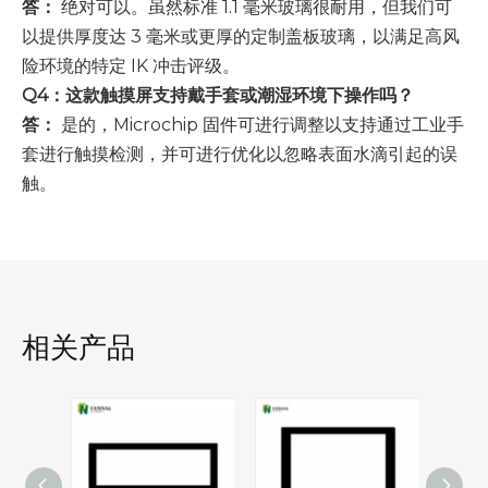
答：
绝对可以。虽然标准 1.1 毫米玻璃很耐用，但我们可
以提供厚度达 3 毫米或更厚的定制盖板玻璃，以满足高风
险环境的特定 IK 冲击评级。
Q4：这款触摸屏支持戴手套或潮湿环境下操作吗？
答：
是的，Microchip 固件可进行调整以支持通过工业手
套进行触摸检测，并可进行优化以忽略表面水滴引起的误
触。
相关产品