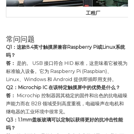
工程厂
常问问题
Q1：这款8.4英寸触摸屏兼容Raspberry Pi或Linux系统
吗？
答：
是的。 USB 接口符合 HID 标准，这意味着它被视为
标准输入设备。它为 Raspberry Pi (Raspbian)、
Linux、Windows 和 Android 提供即插即用支持。
Q2：Microchip IC 在该特定触摸屏中的优势是什么？
答：
Microchip 控制器因其稳定的固件和出色的抗电磁噪
声能力而在 B2B 领域受到高度重视，电磁噪声在电机和
继电器的工业环境中很常见。
Q3：1.1mm盖板玻璃可以定制以获得更好的抗冲击性能
吗？