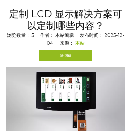
定制 LCD 显示解决方案可
以定制哪些内容？
浏览数量：
5
作者： 本站编辑 发布时间： 2025-12-
04 来源：
本站
询价
["facebook","twitter","line","wechat","linkedin","pintere