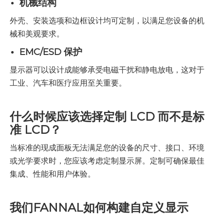
机械结构
外壳、安装选项和边框设计均可定制，以满足您设备的机
械和美观要求。
EMC/ESD 保护
显示器可以设计成能够承受电磁干扰和静电放电，这对于
工业、汽车和医疗应用至关重要。
什么时候应该选择定制 LCD 而不是标
准 LCD？
当标准的现成面板无法满足您的设备的尺寸、接口、环境
或光学要求时，您应该考虑定制显示屏。定制可确保最佳
集成、性能和用户体验。
我们FANNAL如何构建自定义显示