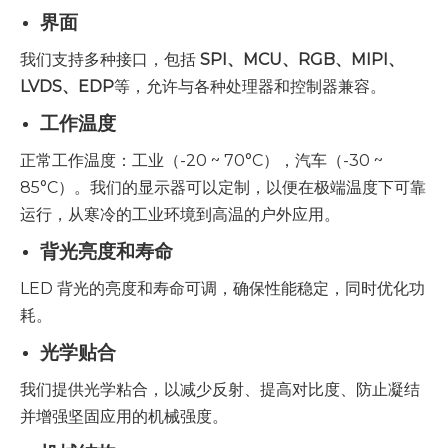
界面
我们支持多种接口，包括
SPI、MCU、RGB、MIPI、
LVDS、EDP
等，允许与各种处理器和控制器兼容。
工作温度
正常工作温度：工业（-20 ~ 70°C），汽车（-30 ~
85°C）。我们的显示器可以定制，以便在极端温度下可靠
运行，从寒冷的工业环境到高温的户外应用。
背光亮度和寿命
LED 背光的亮度和寿命可调，确保性能稳定，同时优化功
耗。
光学贴合
我们提供光学粘合，以减少反射、提高对比度、防止凝结
并增强坚固应用的机械强度。