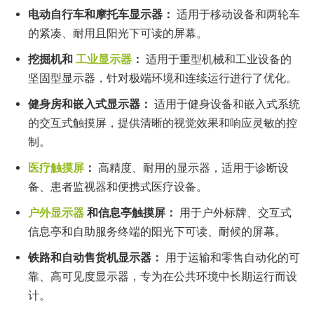
电动自行车和摩托车显示器：
适用于移动设备和两轮车
的紧凑、耐用且阳光下可读的屏幕。
挖掘机和
工业显示器
：
适用于重型机械和工业设备的
坚固型显示器，针对极端环境和连续运行进行了优化。
健身房和嵌入式显示器：
适用于健身设备和嵌入式系统
的交互式触摸屏，提供清晰的视觉效果和响应灵敏的控
制。
医疗触摸屏
：
高精度、耐用的显示器，适用于诊断设
备、患者监视器和便携式医疗设备。
户外显示器
和信息亭触摸屏：
用于户外标牌、交互式
信息亭和自助服务终端的阳光下可读、耐候的屏幕。
铁路和自动售货机显示器：
用于运输和零售自动化的可
靠、高可见度显示器，专为在公共环境中长期运行而设
计。