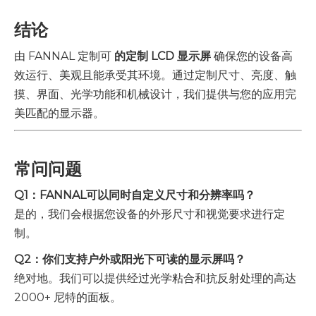
结论
由 FANNAL 定制可
的定制 LCD 显示屏
确保您的设备高
效运行、美观且能承受其环境。通过定制尺寸、亮度、触
摸、界面、光学功能和机械设计，我们提供与您的应用完
美匹配的显示器。
常问问题
Q1：FANNAL可以同时自定义尺寸和分辨率吗？
是的，我们会根据您设备的外形尺寸和视觉要求进行定
制。
Q2：你们支持户外或阳光下可读的显示屏吗？
绝对地。我们可以提供经过光学粘合和抗反射处理的高达
2000+ 尼特的面板。