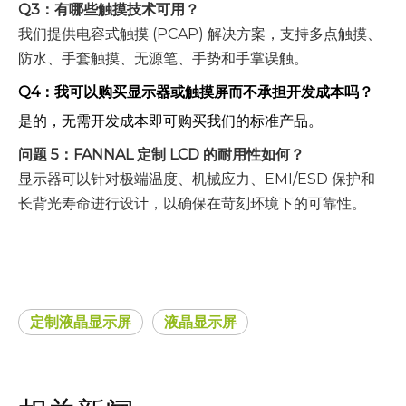
Q3：有哪些触摸技术可用？
我们提供电容式触摸 (PCAP) 解决方案，支持多点触摸、
防水、手套触摸、无源笔、手势和手掌误触。
Q4：我可以购买显示器或触摸屏而不承担开发成本吗？
是的，无需开发成本即可购买我们的标准产品。
问题 5：FANNAL 定制 LCD 的耐用性如何？
显示器可以针对极端温度、机械应力、EMI/ESD 保护和
长背光寿命进行设计，以确保在苛刻环境下的可靠性。
定制液晶显示屏
液晶显示屏