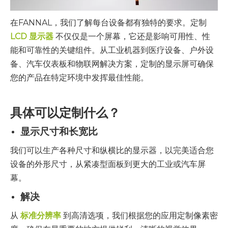
在FANNAL，我们了解每台设备都有独特的要求。定制
LCD 显示器
不仅仅是一个屏幕，它还是影响可用性、性
能和可靠性的关键组件。从工业机器到医疗设备、户外设
备、汽车仪表板和物联网解决方案，定制的显示屏可确保
您的产品在特定环境中发挥最佳性能。
具体可以定制什么？
显示尺寸和长宽比
我们可以生产各种尺寸和纵横比的显示器，以完美适合您
设备的外形尺寸，从紧凑型面板到更大的工业或汽车屏
幕。
解决
从
标准分辨率
到高清选项，我们根据您的应用定制像素密