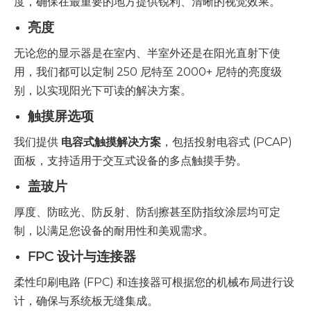
度，确保在最重要的地方提供锐利、清晰的视觉效果。
亮度
无论您的显示器是在室内、半室外还是在阳光直射下使
用，我们都可以定制 250 尼特至 2000+ 尼特的亮度级
别，以实现阳光下可读的解决方案。
触摸屏选项
我们提供
电容式触摸解决方案
，包括投射电容式 (PCAP)
面板，支持适用于交互式设备的多点触摸手势。
盖玻片
厚度、防眩光、防反射、防刮擦甚至防指纹涂层均可定
制，以满足您设备的耐用性和美观需求。
FPC 设计与连接器
柔性印刷电路 (FPC) 和连接器可根据您的机械布局进行设
计，确保与系统板无缝集成。