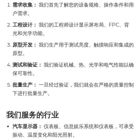
需求收集：
我们首先了解您的设备规格、操作条件和用
户需求。
工程设计：
我们的工程师设计显示屏布局、FPC、背
光和光学功能。
原型开发：
我们生产用于测试亮度、触摸响应和集成的
原型。
测试和验证：
我们验证机械、热、光学和电气性能以确
保可靠性。
批量生产：
一旦经过验证，我们就会在严格的质量控制
下进行批量生产。
我们服务的行业
汽车显示器：
仪表板、信息娱乐系统和仪表板，可承受
振动、温度变化和阳光照射。