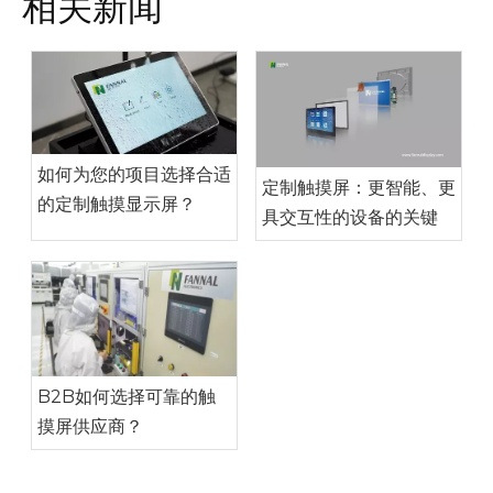
相关新闻
如何为您的项目选择合适
定制触摸屏：更智能、更
的定制触摸显示屏？
具交互性的设备的关键
B2B如何选择可靠的触
摸屏供应商？