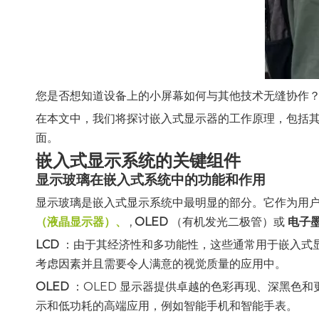
您是否想知道设备上的小屏幕如何与其他技术无缝协作
在本文中，我们将探讨嵌入式显示器的工作原理，包括
面。
嵌入式显示系统的关键组件
显示玻璃在嵌入式系统中的功能和作用
显示玻璃是嵌入式显示系统中最明显的部分。它作为用
（液晶显示器）、
,
OLED
（有机发光二极管）或
电子
LCD
：由于其经济性和多功能性，这些通常用于嵌入式显示
考虑因素并且需要令人满意的视觉质量的应用中。
OLED
：OLED 显示器提供卓越的色彩再现、深黑色和更
示和低功耗的高端应用，例如智能手机和智能手表。