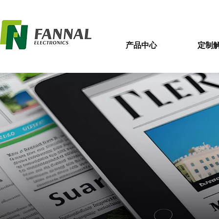
产品中心
定制