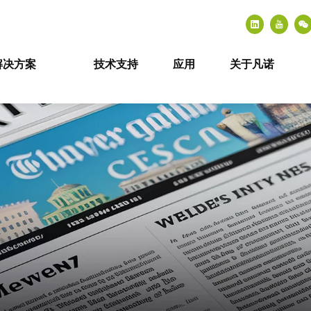
解决方案
技术支持
应用
关于凡诺