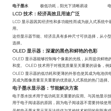
电子墨水
极低功耗，阳光下清晰易读
LCD 技术：经济高效且用途广泛
LCD 显示器因其经济性和多功能性而成为嵌入式系统
用。
这些显示器节能、经济且具有多种尺寸可供选择，从小型
选择。
OLED 显示器：深邃的黑色和鲜艳的色彩
OLED 显示器能够控制每个像素的光线，从而提供鲜艳
和度。 OLED 技术用于对视觉质量至关重要的设备，
OLED 显示器的低功耗和更薄的外形也使其成为电池供
其成为图像质量至关重要的优质嵌入式系统的热门选择
电子墨水显示器：节能解决方案
电子墨水技术用于低功耗至关重要的应用。与其他显示
用于电子阅读器的原因，因为电子阅读器不需要持续使
虽然电子墨水显示器无法提供与其他技术相同的刷新率