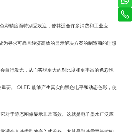
和
色彩精度而特别受欢迎，使其适合许多消费和工业应
其成为寻求可靠且经济高效的显示解决方案的制造商的理想
像素会自行发光，从而实现更大的对比度和更丰富的色彩饱
重要。 OLED 能够产生真实的黑色电平和动态色彩，使
得它对于静态图像显示非常高效。这就是电子墨水广泛应
非常适合某些类型的嵌入式设备，尤其是那些需要长时间