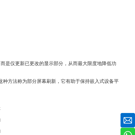
，而是仅更新已更改的显示部分，从而最大限度地降低功
这种方法称为部分屏幕刷新，它有助于保持嵌入式设备平
本
的
的