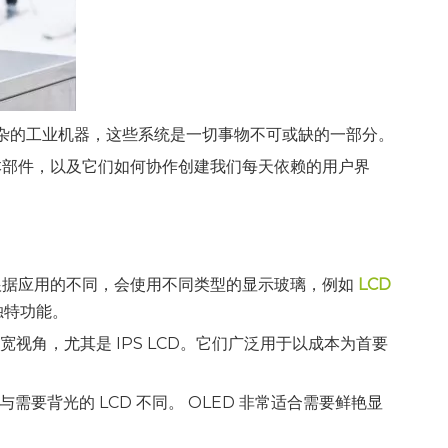
杂的工业机器，这些系统是一切事物不可或缺的一部分。
本部件，以及它们如何协作创建我们每天依赖的用户界
根据应用的不同，会使用不同类型的显示玻璃，例如
LCD
独特功能。
视角，尤其是 IPS LCD。它们广泛用于以成本为首要
要背光的 LCD 不同。 OLED 非常适合需要鲜艳显