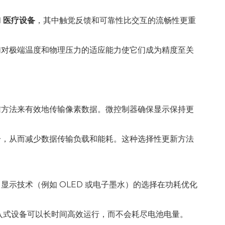
和
医疗设备
，其中触觉反馈和可靠性比交互的流畅性更重
们对极端温度和物理压力的适应能力使它们成为精度至关
方法来有效地传输像素数据。微控制器确保显示保持更
分，从而减少数据传输负载和能耗。这种选择性更新方法
示技术（例如 OLED 或电子墨水）的选择在功耗优化
入式设备可以长时间高效运行，而不会耗尽电池电量。