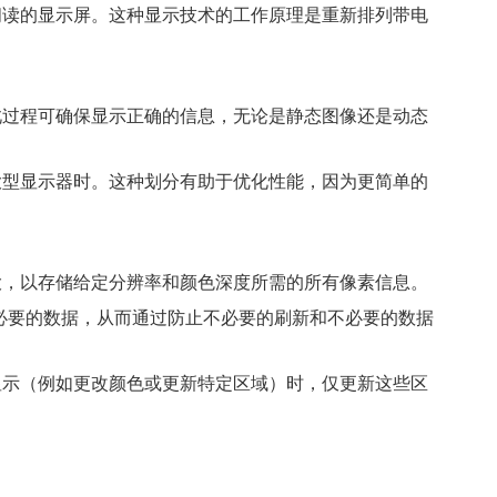
阅读的显示屏。这种显示技术的工作原理是重新排列带电
此过程可确保显示正确的信息，无论是静态图像还是动态
大型显示器时。这种划分有助于优化性能，因为更简单的
大，以存储给定分辨率和颜色深度所需的所有像素信息。
必要的数据，从而通过防止不必要的刷新和不必要的数据
显示（例如更改颜色或更新特定区域）时，仅更新这些区