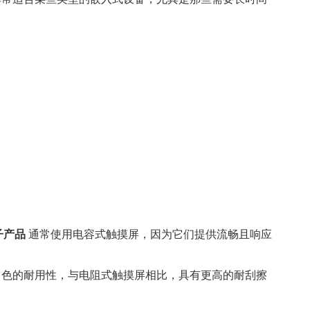
子产品
通常使用电容式触摸屏，因为它们提供流畅且响应
出色的耐用性，与电阻式触摸屏相比，具有更高的耐刮擦