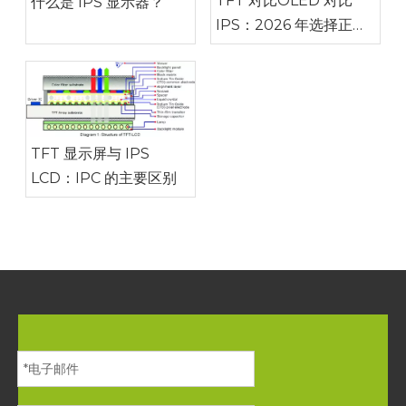
TFT 对比OLED 对比
什么是 IPS 显示器？
IPS：2026 年选择正确
的显示技术
TFT 显示屏与 IPS
LCD：IPC 的主要区别