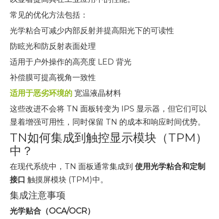
常见的优化方法包括：
光学粘合可减少内部反射并提高阳光下的可读性
防眩光和防反射表面处理
适用于户外操作的高亮度 LED 背光
补偿膜可提高视角一致性
适用于恶劣环境的
宽温液晶材料
这些改进不会将 TN 面板转变为 IPS 显示器，但它们可以
显着增强可用性，同时保留 TN 的成本和响应时间优势。
TN如何集成到触控显示模块（TPM）
中？
在现代系统中，TN 面板通常集成到
使用光学粘合和定制
接口
触摸屏模块 (TPM)中。
集成注意事项
光学贴合（OCA/OCR）