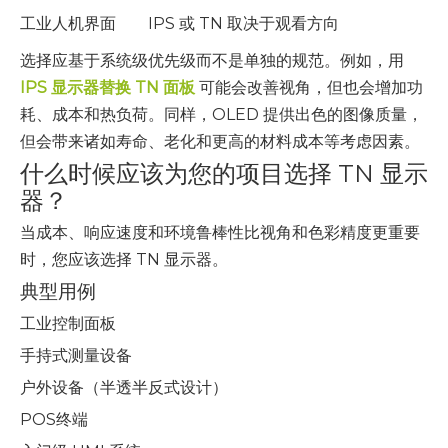
工业人机界面
IPS 或 TN 取决于观看方向
选择应基于系统级优先级而不是单独的规范。例如，用
IPS 显示器替换 TN 面板
可能会改善视角，但也会增加功
耗、成本和热负荷。同样，OLED 提供出色的图像质量，
但会带来诸如寿命、老化和更高的材料成本等考虑因素。
什么时候应该为您的项目选择 TN 显示
器？
当成本、响应速度和环境鲁棒性比视角和色彩精度更重要
时，您应该选择 TN 显示器。
典型用例
工业控制面板
手持式测量设备
户外设备（半透半反式设计）
POS终端