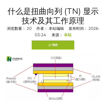
什么是扭曲向列 (TN) 显示
技术及其工作原理
浏览数量：
20
作者： 本站编辑 发布时间： 2026-
03-24 来源：
本站
询价
["facebook","twitter","line","wechat","linkedin","pintere