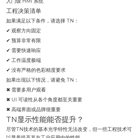
入门级 HMI 系统
工程决策清单
如果满足以下条件，请选择 TN：
✔ 观察方向固定
✔ 预算非常有限
✔ 需要快速响应
✔ 工作温度极端
✔ 没有严格的色彩精度要求
如果出现以下情况，请避免 TN：
✖ 需要多用户观看
✖ UI 可读性从各个角度都至关重要
✖ 高端界面或品牌很重要
TN显示性能能否提升？
尽管TN技术的基本光学特性无法改变，但一些工程技术可
以显着提高其在工业应用中的性能。