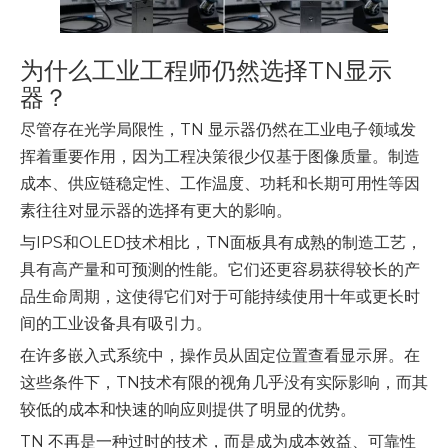
为什么工业工程师仍然选择TN显示
器？
尽管存在光学局限性，TN 显示器仍然在工业电子领域发
挥着重要作用，因为工程决策很少仅基于图像质量。制造
成本、供应链稳定性、工作温度、功耗和长期可用性等因
素往往对显示器的选择有更大的影响。
与IPS和OLED技术相比，TN面板具有成熟的制造工艺，
具有高产量和可预测的性能。它们还更容易获得较长的产
品生命周期，这使得它们对于可能持续使用十年或更长时
间的工业设备具有吸引力。
在许多嵌入式系统中，操作员从固定位置查看显示屏。在
这些条件下，TN技术有限的视角几乎没有实际影响，而其
较低的成本和快速的响应则提供了明显的优势。
TN 不再是一种过时的技术，而是成为成本效益、可靠性