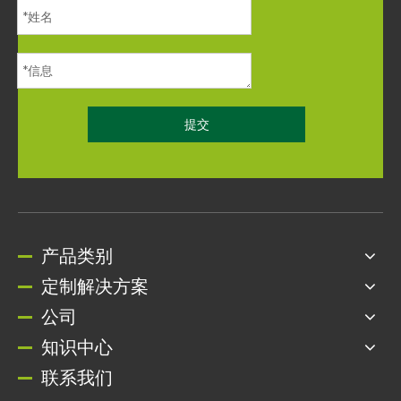
提交
产品类别
定制解决方案
公司
知识中心
联系我们