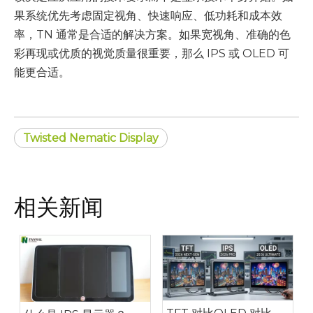
果系统优先考虑固定视角、快速响应、低功耗和成本效
率，TN 通常是合适的解决方案。如果宽视角、准确的色
彩再现或优质的视觉质量很重要，那么 IPS 或 OLED 可
能更合适。
Twisted Nematic Display
相关新闻