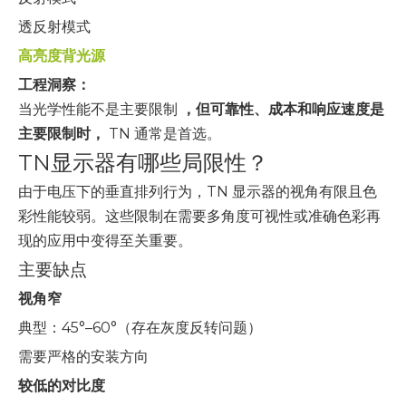
透反射模式
高亮度背光源
工程洞察：
当光学性能不是主要限制
，但可靠性、成本和响应速度是
主要限制时，
TN 通常是首选。
TN显示器有哪些局限性？
由于电压下的垂直排列行为，TN 显示器的视角有限且色
彩性能较弱。这些限制在需要多角度可视性或准确色彩再
现的应用中变得至关重要。
主要缺点
视角窄
典型：45°–60°（存在灰度反转问题）
需要严格的安装方向
较低的对比度