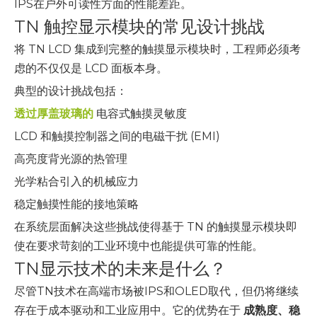
IPS在户外可读性方面的性能差距。
TN 触控显示模块的常见设计挑战
将 TN LCD 集成到完整的触摸显示模块时，工程师必须考
虑的不仅仅是 LCD 面板本身。
典型的设计挑战包括：
透过厚盖玻璃的
电容式触摸灵敏度
LCD 和触摸控制器之间的电磁干扰 (EMI)
高亮度背光源的热管理
光学粘合引入的机械应力
稳定触摸性能的接地策略
在系统层面解决这些挑战使得基于 TN 的触摸显示模块即
使在要求苛刻的工业环境中也能提供可靠的性能。
TN显示技术的未来是什么？
尽管TN技术在高端市场被IPS和OLED取代，但仍将继续
存在于成本驱动和工业应用中。它的优势在于
成熟度、稳