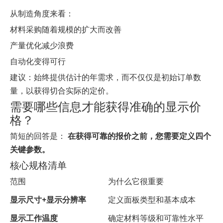
从制造角度来看：
材料采购随着规模的扩大而改善
产量优化减少浪费
自动化变得可行
建议：始终提供估计的年需求，而不仅仅是初始订单数
量，以获得切合实际的定价。
需要哪些信息才能获得准确的显示价
格？
简短的回答是：
在获得可靠的报价之前，您需要定义四个
关键参数。
核心规格清单
范围
为什么它很重要
显示尺寸+显示分辨率
定义面板类型和基本成本
显示工作温度
确定材料等级和可靠性水平