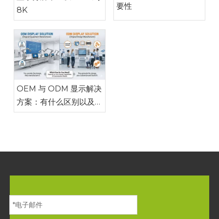
要性
8K
OEM 与 ODM 显示解决
方案：有什么区别以及您
需要哪一种？