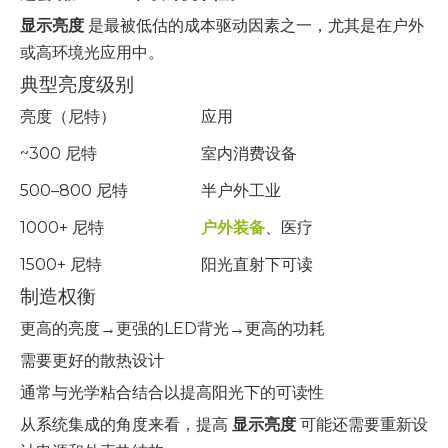
显示亮度
是最被低估的成本驱动因素之一，尤其是在户外
或高环境光应用中。
典型亮度级别
亮度（尼特）
应用
~300 尼特
室内消费设备
500–800 尼特
半户外工业
1000+ 尼特
户外装备
、医疗
1500+ 尼特
阳光直射下可读
制造权衡
更高的亮度→更强的LED背光→更高的功耗
需要更好的散热设计
通常与光学粘合结合以提高阳光下的可读性
从系统集成的角度来看，提高
显示亮度
可能还需要重新设