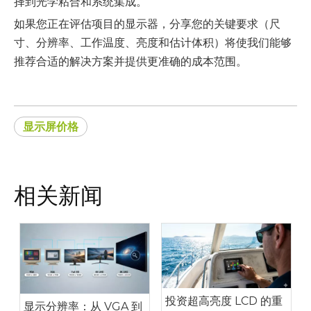
择到光学粘合和系统集成。
如果您正在评估项目的显示器，分享您的关键要求（尺
寸、分辨率、工作温度、亮度和估计体积）将使我们能够
推荐合适的解决方案并提供更准确的成本范围。
显示屏价格
相关新闻
投资超高亮度 LCD 的重
显示分辨率：从 VGA 到