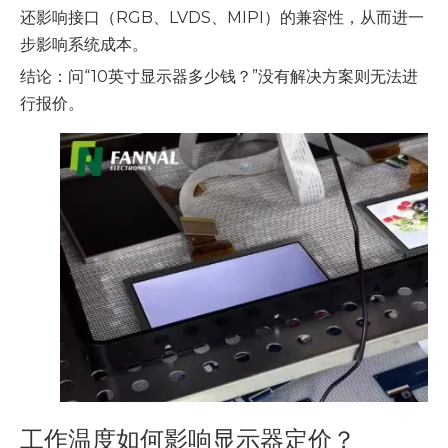
还影响接口（RGB、LVDS、MIPI）的兼容性，从而进一
步影响系统成本。
结论：问“10英寸显示器多少钱？”没有解决方案则无法进
行报价。
工作温度如何影响显示器定价？