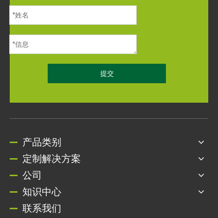
提交
产品类别
定制解决方案
公司
知识中心
联系我们