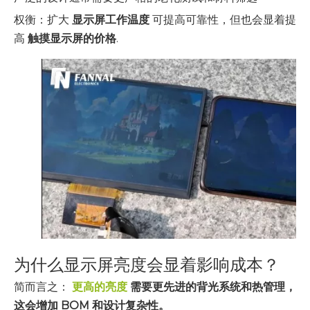
权衡：扩大
显示屏工作温度
可提高可靠性，但也会显着提
高
触摸显示屏的价格
.
为什么显示屏亮度会显着影响成本？
简而言之：
更高的亮度
需要更先进的背光系统和热管理，
这会增加 BOM 和设计复杂性。