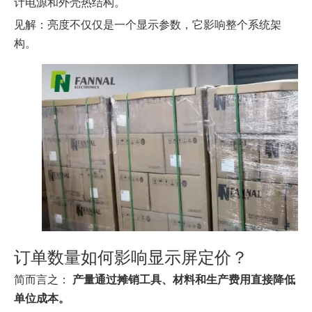
计电源和外壳热结构。
见解：亮度不仅仅是一个显示参数，它影响整个系统架
构。
订单数量如何影响显示屏定价？
简而言之：
产量通过摊销工具、材料和生产费用直接降低
单位成本。