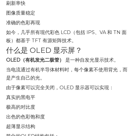
刷新率快
图像质量稳定
准确的色彩再现
如今，几乎所有现代彩色 LCD（包括 IPS、VA 和 TN 面
板）都基于 TFT 有源矩阵技术。
什么是 OLED 显示屏？
OLED（有机发光二极管）
是一种自发光显示技术。
当电流通过有机半导体材料时，每个像素不使用背光，而
是产生自己的光。
由于像素可以完全关闭，OLED 显示器可以实现：
真实的黑电平
极高的对比度
出色的色彩饱和度
超薄显示结构