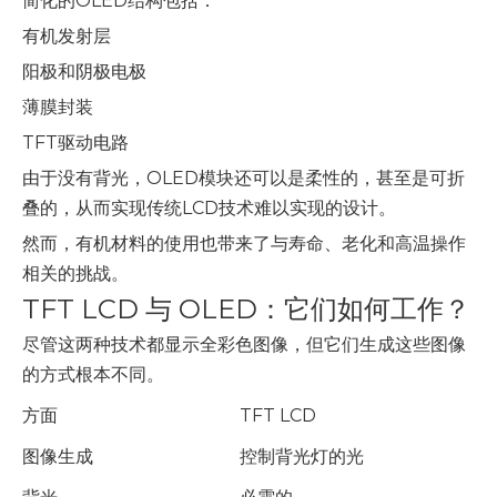
简化的OLED结构包括：
有机发射层
阳极和阴极电极
薄膜封装
TFT驱动电路
由于没有背光，OLED模块还可以是柔性的，甚至是可折
叠的，从而实现传统LCD技术难以实现的设计。
然而，有机材料的使用也带来了与寿命、老化和高温操作
相关的挑战。
TFT LCD 与 OLED：它们如何工作？
尽管这两种技术都显示全彩色图像，但它们生成这些图像
的方式根本不同。
方面
TFT LCD
图像生成
控制背光灯的光