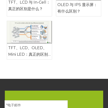
TFT、LCD 与 In-Cell：
OLED 与 IPS 显示屏：
真正的区别是什么？
有什么区别？
TFT、LCD、OLED、
Mini LED：真正的区别
是什么？