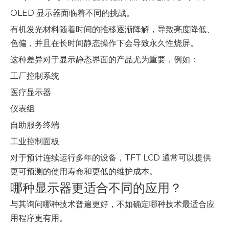
OLED 显示器面临着不同的挑战。
有机发光材料随着时间的推移逐渐降解，导致亮度降低、
色偏，并且在长时间静态操作下会导致永久性烧屏。
这种差异对于显示静态界面的产品尤为重要，例如：
工厂控制系统
医疗显示器
仪表组
自助服务终端
工业控制面板
对于预计连续运行多年的设备，TFT LCD 通常可以提供
更可预测的使用寿命和更低的维护成本。
哪种显示器更适合不同的应用？
与其询问哪种技术普遍更好，不如确定哪种技术最适合应
用程序更有用。