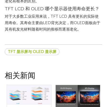
老化有根本的区别。
TFT LCD 和 OLED 哪个显示器使用寿命更长？
对于大多数工业应用来说，TFT LCD 具有更长的实际使
用寿命。其寿命主要由LED背光决定，而OLED面板由于
其有机发光材料随着时间的推移而逐渐老化。
TFT 显示屏与 OLED 显示屏
相关新闻