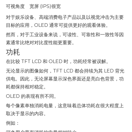
可视角度
宽屏 (IPS)
很宽
对于娱乐设备、高端消费电子产品以及以视觉冲击为主要
目标的应用，OLED 通常可提供更好的观看体验。
然而，对于工业设备来说，可读性、可靠性和一致性等因
素通常比绝对对比度性能更重要。
功耗
在比较 TFT LCD 和 OLED 时，功耗经常被误解。
无论显示的图像如何，TFT LCD 都会持续为其 LED 背光
供电。因此，无论屏幕显示深色界面还是亮白色背景，功
耗都保持相对稳定。
OLED 的表现有所不同。
每个像素单独消耗电量，这意味着总体功耗在很大程度上
取决于显示的内容。
例如：