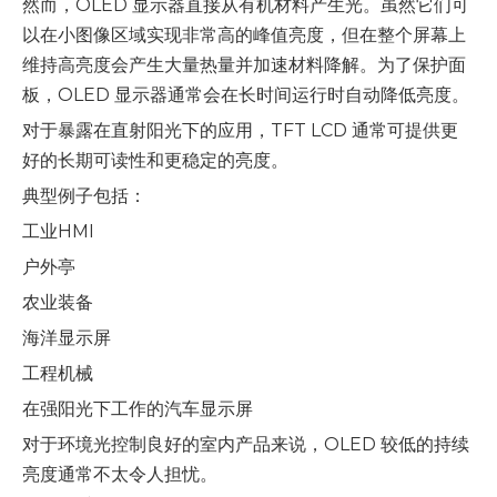
然而，OLED 显示器直接从有机材料产生光。虽然它们可
以在小图像区域实现非常高的峰值亮度，但在整个屏幕上
维持高亮度会产生大量热量并加速材料降解。为了保护面
板，OLED 显示器通常会在长时间运行时自动降低亮度。
对于暴露在直射阳光下的应用，TFT LCD 通常可提供更
好的长期可读性和更稳定的亮度。
典型例子包括：
工业HMI
户外亭
农业装备
海洋显示屏
工程机械
在强阳光下工作的汽车显示屏
对于环境光控制良好的室内产品来说，OLED 较低的持续
亮度通常不太令人担忧。