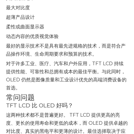
最大对比度
超薄产品设计
柔性或曲面显示器
动态内容的优质视觉体验
最好的显示技术不是具有最先进规格的技术，而是符合产
品操作环境、生命周期要求和预算的技术。
对于许多工业、医疗、汽车和户外应用，TFT LCD 持续
提供性能、可靠性和总拥有成本的最佳平衡。与此同时，
OLED 仍然是图像质量和工业设计优先的高端消费设备的
首选。
常问问题
TFT LCD 比 OLED 好吗？
这两种技术都不是普遍更好。 TFT LCD 提供更高的亮
度、更长的使用寿命和更低的成本，而 OLED 提供卓越的
对比度、真实的黑电平和更薄的设计。最佳选择取决于应