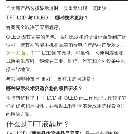
当为新产品选择显示屏时，会重复出现一项比较：
TFT LCD 与 OLED — 哪种技术更好？
答案完全取决于应用程序。
OLED 因其完美的黑色、高对比度和超薄设计而受到广泛
认可，使其在智能手机和高端消费电子产品中广受欢迎。
另一方面，
TFT LCD因其亮度、可靠性、长使用寿命和
成熟的供应链，继续在工业、医疗、汽车和户外设备中占
据主导地位。
与其问哪种技术“更好”，更有用的问题是：
哪种显示技术更适合您的项目要求？
本指南解释了 TFT LCD 和 OLED 的工作原理，比较了它
们的优点和局限性，并帮助工程师为实际应用选择最合适
的解决方案。
什么是TFT液晶屏？
TFT
LCD（薄膜晶体管液晶显示器）
是一种有源矩阵