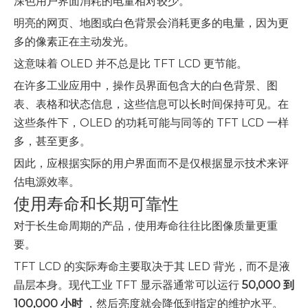
深色用户界面消耗的电量相对较少。
明亮的网页、地图或白色背景会消耗更多的电量，因为更
多的像素正在主动发光。
这意味着 OLED 并不总是比 TFT LCD 更节能。
在许多工业应用中，操作员界面包含大的白色背景、图
表、表格和状态信息，这些信息可以长时间保持可见。在
这些条件下，OLED 的功耗可能与同等的 TFT LCD 一样
多，甚至更多。
因此，应根据实际的用户界面而不是仅根据显示技术来评
估电源效率。
使用寿命和长期可靠性
对于长生命周期的产品，使用寿命往往比图像质量更重
要。
TFT LCD 的实际寿命主要取决于其 LED 背光，而不是液
晶层本身。现代工业 TFT 显示器通常可以运行
50,000 到
100,000 小时
，然后亮度就会降低到指定的维护水平。