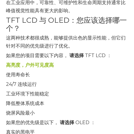
在工业应用中，可靠性、可维护性和生命周期支持通常比
峰值视觉性能具有更大的影响。
TFT LCD 与 OLED：您应该选择哪一
个？
这两种技术都很成熟，能够提供出色的显示性能，但它们
针对不同的优先级进行了优化。
如果您的项目需要以下内容，
请选择
TFT LCD ：
高亮度，户外可见度高
使用寿命长
24/7 连续运行
工业环境下性能稳定
降低整体系统成本
烧屏风险最小
如果您的优先级是以下，
请选择
OLED ：
真实的黑电平