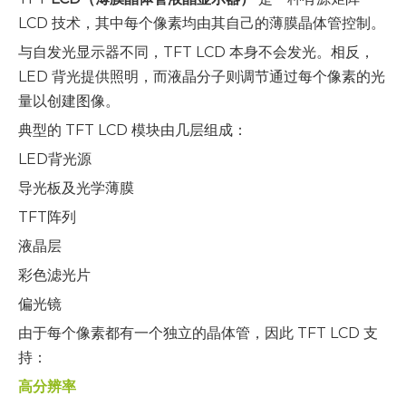
LCD 技术，其中每个像素均由其自己的薄膜晶体管控制。
与自发光显示器不同，TFT LCD 本身不会发光。相反，
LED 背光提供照明，而液晶分子则调节通过每个像素的光
量以创建图像。
典型的 TFT LCD 模块由几层组成：
LED背光源
导光板及光学薄膜
TFT阵列
液晶层
彩色滤光片
偏光镜
由于每个像素都有一个独立的晶体管，因此 TFT LCD 支
持：
高分辨率