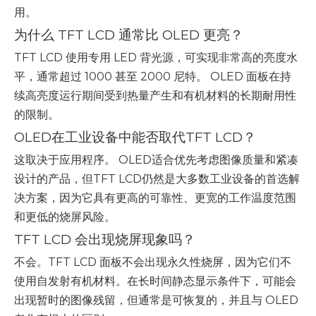
用。
为什么 TFT LCD 通常比 OLED 更亮？
TFT LCD 使用专用 LED 背光源，可实现非常高的亮度水
平，通常超过 1000 甚至 2000 尼特。 OLED 面板在持
续高亮度运行期间受到热量产生和有机材料的长期耐用性
的限制。
OLED在工业设备中能否取代TFT LCD？
这取决于应用程序。 OLED适合优先考虑图像质量和紧凑
设计的产品，但TFT LCD仍然是大多数工业设备的首选解
决方案，因为它具有更高的可靠性、更宽的工作温度范围
和更低的烧屏风险。
TFT LCD 会出现烧屏现象吗？
不会。TFT LCD 面板不会出现永久性烧屏，因为它们不
使用自发射有机材料。在长时间静态显示条件下，可能会
出现暂时的图像残留，但通常是可恢复的，并且与 OLED