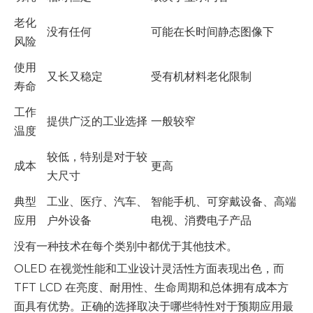
老化
没有任何
可能在长时间静态图像下
风险
使用
又长又稳定
受有机材料老化限制
寿命
工作
提供广泛的工业选择
一般较窄
温度
较低，特别是对于较
成本
更高
大尺寸
典型
工业、医疗、汽车、
智能手机、可穿戴设备、高端
应用
户外设备
电视、消费电子产品
没有一种技术在每个类别中都优于其他技术。
OLED 在视觉性能和工业设计灵活性方面表现出色，而
TFT LCD 在亮度、耐用性、生命周期和总体拥有成本方
面具有优势。正确的选择取决于哪些特性对于预期应用最