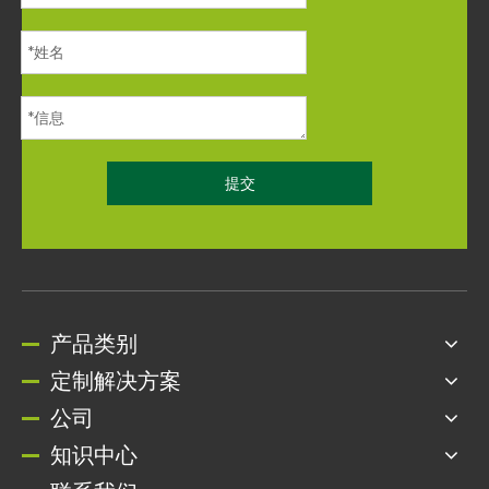
提交
产品类别
定制解决方案
公司
知识中心