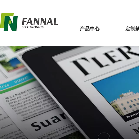
产品中心
定制