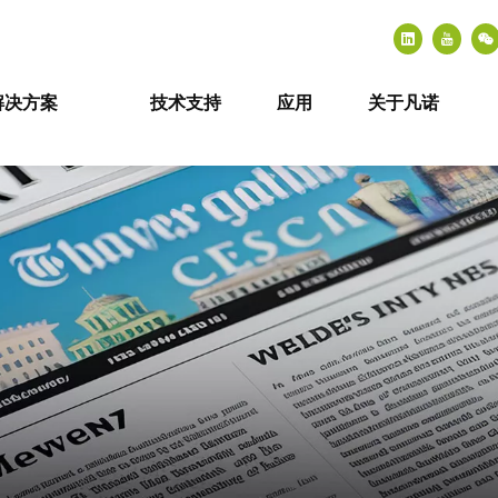
解决方案
技术支持
应用
关于凡诺