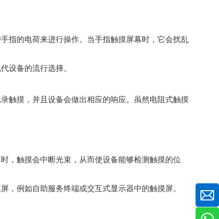
户手指的电荷来进行操作。当手指触摸屏幕时，它会扰乱
现代设备的流行选择。
记录触摸，并且设备会做出相应的响应。虽然电阻式触摸
幕时，触摸会中断光束，从而使设备能够检测触摸的位
摸屏，例如自助服务终端或交互式显示器中的触摸屏。