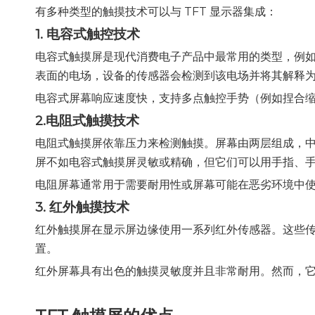
有多种类型的触摸技术可以与 TFT 显示器集成：
1. 电容式触控技术
电容式触摸屏是现代消费电子产品中最常用的类型，例
表面的电场，设备的传感器会检测到该电场并将其解释
电容式屏幕响应速度快，支持多点触控手势（例如捏合
2.电阻式触摸技术
电阻式触摸屏依靠压力来检测触摸。屏幕由两层组成，
屏不如电容式触摸屏灵敏或精确，但它们可以用手指、
电阻屏幕通常用于需要耐用性或屏幕可能在恶劣环境中
3. 红外触摸技术
红外触摸屏在显示屏边缘使用一系列红外传感器。这些
置。
红外屏幕具有出色的触摸灵敏度并且非常耐用。然而，