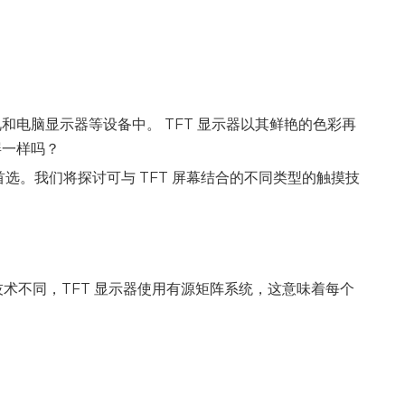
电脑显示器等设备中。 TFT 显示器以其鲜艳的色彩再
屏一样吗？
选。我们将探讨可与 TFT 屏幕结合的不同类型的触摸技
技术不同，TFT 显示器使用有源矩阵系统，这意味着每个