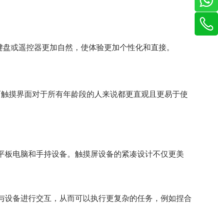
键盘或遥控器更加自然，使体验更加个性化和直接。
而触摸界面对于所有年龄段的人来说都更直观且更易于使
、平板电脑和手持设备。触摸屏设备的紧凑设计不仅更美
指与设备进行交互，从而可以执行更复杂的任务，例如捏合