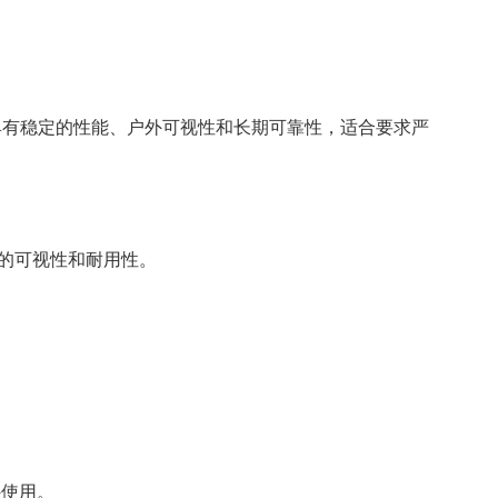
具有稳定的性能、户外可视性和长期可靠性，适合要求严
的可视性和耐用性。
外使用。