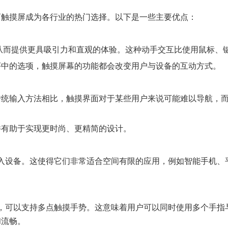
FT触摸屏成为各行业的热门选择。以下是一些主要优点：
，从而提供更具吸引力和直观的体验。这种动手交互比使用鼠标、
序中的选项，触摸屏幕的功能都会改变用户与设备的互动方式。
传统输入方法相比，触摸界面对于某些用户来说可能难以导航，
并有助于实现更时尚、更精简的设计。
或输入设备。这使得它们非常适合空间有限的应用，例如智能手机
摸屏，可以支持多点触摸手势。这意味着用户可以同时使用多个手
和流畅。