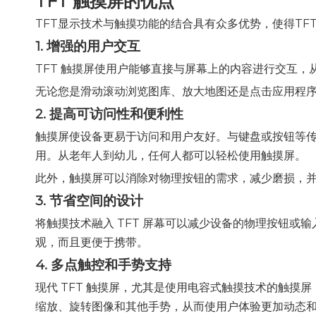
TFT 触摸屏的优点
TFT显示技术与触摸功能的结合具有众多优势，使得T
1. 增强的用户交互
TFT 触摸屏使用户能够直接与屏幕上的内容进行交互
无论您是滑动滚动浏览图库、放大地图还是点击应用程
2. 提高可访问性和便利性
触摸屏使设备更易于访问和用户友好。与键盘或按钮等
用。从老年人到幼儿，任何人都可以轻松使用触摸屏。
此外，触摸屏可以消除对物理按钮的需求，减少磨损，
3. 节省空间的设计
将触摸技术融入 TFT 屏幕可以减少设备的物理按钮
观，而且更便于携带。
4. 多点触控和手势支持
现代 TFT 触摸屏，尤其是使用电容式触摸技术的触
缩放、旋转图像和其他手势，从而使用户体验更加动态