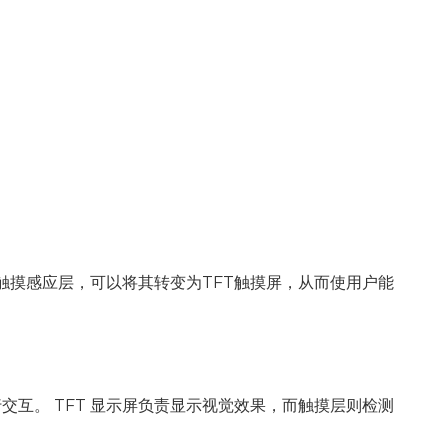
加触摸感应层，可以将其转变为TFT触摸屏，从而使用户能
交互。 TFT 显示屏负责显示视觉效果，而触摸层则检测