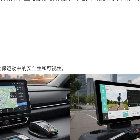
确保运动中的安全性和可视性。