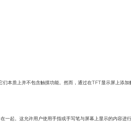
但它们本质上并不包含触摸功能。然而，通过在TFT显示屏上添
合在一起。这允许用户使用手指或手写笔与屏幕上显示的内容进行