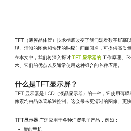
TFT（薄膜晶体管）技术彻底改变了我们观看数字屏幕
现、清晰的图像和快速的响应时间而闻名，可提供高质量
在本文中，我们将深入探讨
TFT 显示器的
工作原理、它
术、它们的优点以及通常使用这种组合的各种应用。
什么是TFT显示屏？
TFT 显示器是 LCD（液晶显示器）的一种，它使用薄
像素均由晶体管单独控制。这会带来更清晰的图像、更
TFT显示器
广泛应用于各种消费电子产品，例如：
智能手机