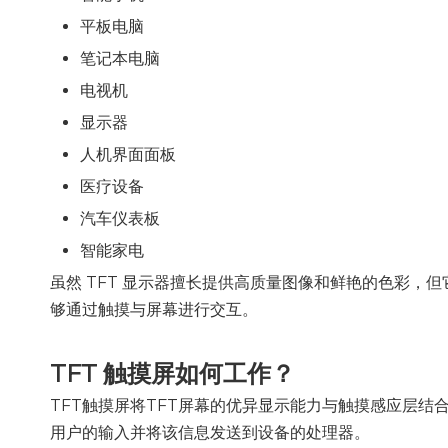
平板电脑
笔记本电脑
电视机
显示器
人机界面面板
医疗设备
汽车仪表板
智能家电
虽然 TFT 显示器擅长提供高质量图像和鲜艳的色彩，
够通过触摸与屏幕进行交互。
TFT 触摸屏如何工作？
TFT触摸屏将TFT屏幕的优异显示能力与触摸感应层结
用户的输入并将该信息发送到设备的处理器。