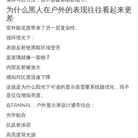
为什么黑人在户外的表现往往看起来更
差
室外能见度带来了另一层复杂性。
强环境光下：
表面反射使黑暗区域变亮
盖玻璃就像一面镜子
内部反射被放大
感知对比度迅速下降
这就是为什么阳光下可读的显示器需要系统级优化，而不
是仅仅增加亮度。
在FANNAL，户外显示屏设计通常结合：
光学贴合
抗反射涂层
高亮度背光源