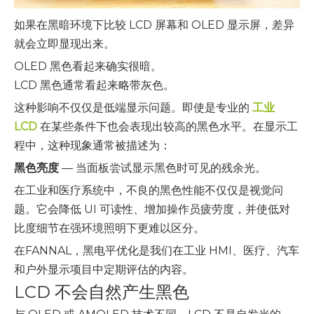
如果在黑暗环境下比较 LCD 屏幕和 OLED 显示屏，差异
就会立即显现出来。
OLED 黑色看起来确实很暗。
LCD 黑色通常看起来略带灰色。
这种影响不仅仅是低端显示问题。即使是专业的
工业
LCD
在某些条件下也会表现出较高的黑色水平。在显示工
程中，这种现象通常被描述为：
黑色亮度
— 当面板尝试显示黑色时可见的残余光。
在工业和医疗系统中，不良的黑色性能不仅仅是视觉问
题。它会降低 UI 可读性、增加操作员疲劳度，并使低对
比度细节在强环境照明下更难以区分。
在FANNAL，黑电平优化是我们在工业 HMI、医疗、汽车
和户外显示项目中定期评估的内容。
LCD 不会自然产生黑色