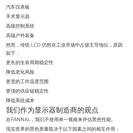
汽车仪表板
手术显示器
高级控制系统
高端户外装备
然而，传统 LCD 仍然在工业市场中占据主导地位，原因
如下：
更长的生命周期稳定性
降低老化风险
更宽的工作温度范围
更强的供应链稳定性
降低系统成本
我们作为显示器制造商的观点
在FANNAL，我们不使用单一规格来评估黑色性能。
现实世界的黑色质量取决于以下因素之间的相互作用：