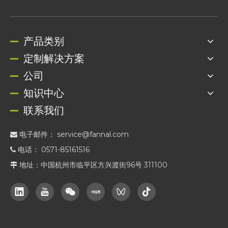
产品类别
定制解决方案
公司
知识中心
联系我们
电子邮件：
service@fannal.com

电话： 0571-85161516

地址：中国杭州市临平区方兴渡街96号 311100
