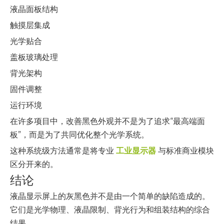
液晶面板结构
触摸层集成
光学贴合
盖板玻璃处理
背光架构
固件调整
运行环境
在许多项目中，改善黑色外观并不是为了追求“最高端面
板”，而是为了共同优化整个光学系统。
这种系统级方法通常是将专业
工业显示器
与标准商业模块
区分开来的。
结论
液晶显示屏上的灰黑色并不是由一个简单的缺陷造成的。
它们是光学物理、液晶限制、背光行为和组装结构的综合
结果。