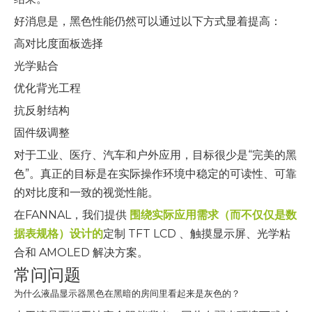
好消息是，黑色性能仍然可以通过以下方式显着提高：
高对比度面板选择
光学贴合
优化背光工程
抗反射结构
固件级调整
对于工业、医疗、汽车和户外应用，目标很少是“完美的黑
色”。真正的目标是在实际操作环境中稳定的可读性、可靠
的对比度和一致的视觉性能。
在FANNAL，我们提供
围绕实际应用需求（而不仅仅是数
据表规格）设计的
定制 TFT LCD 、触摸显示屏、光学粘
合和 AMOLED 解决方案。
常问问题
为什么液晶显示器黑色在黑暗的房间里看起来是灰色的？