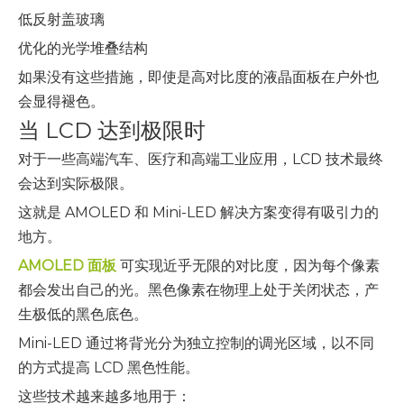
低反射盖玻璃
优化的光学堆叠结构
如果没有这些措施，即使是高对比度的液晶面板在户外也
会显得褪色。
当 LCD 达到极限时
对于一些高端汽车、医疗和高端工业应用，LCD 技术最终
会达到实际极限。
这就是 AMOLED 和 Mini-LED 解决方案变得有吸引力的
地方。
AMOLED 面板
可实现近乎无限的对比度，因为每个像素
都会发出自己的光。黑色像素在物理上处于关闭状态，产
生极低的黑色底色。
Mini-LED 通过将背光分为独立控制的调光区域，以不同
的方式提高 LCD 黑色性能。
这些技术越来越多地用于：