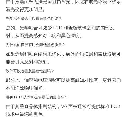
由于液晶面板无法完全阻挡背光，因此在弱光环境下残余
漏光变得更加明显。
光学粘合是否可以提高黑色性能？
是的。光学粘合可减少 LCD 和盖板玻璃之间的内部反
射，从而提高感知对比度和黑色深度。
为什么触摸屏有时会降低黑色质量？
如果涂层和粘合结构未优化，额外的触摸层和盖板玻璃可
能会引入反射和散射。
软件可以改善灰黑色性能吗？
部分地。伽玛和电压调整可以提高感知对比度，尽管它们
不能消除物理漏光。
哪种 LCD 技术可提供最佳的黑电平？
由于其垂直晶体排列结构，VA 面板通常可提供标准 LCD
技术中最深的黑色。