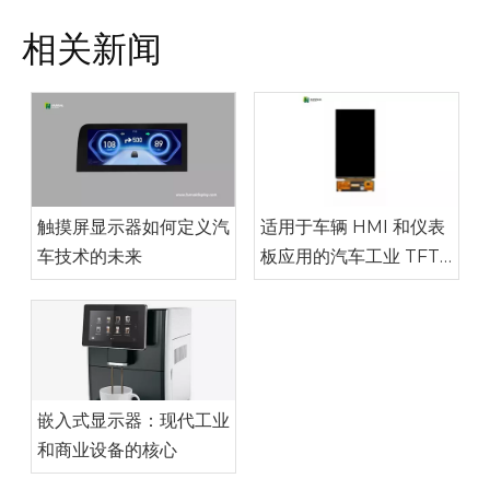
相关新闻
触摸屏显示器如何定义汽
适用于车辆 HMI 和仪表
车技术的未来
板应用的汽车工业 TFT
显示器
嵌入式显示器：现代工业
和商业设备的核心