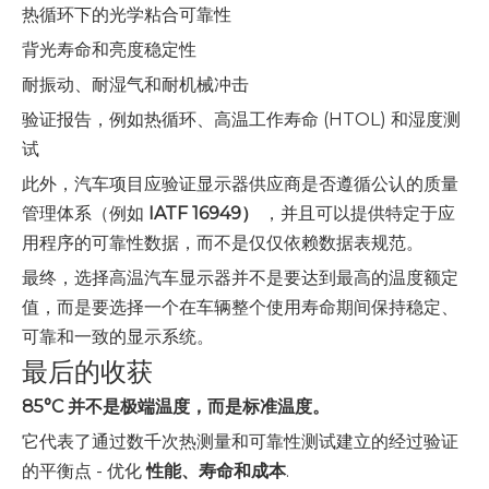
热循环下的光学粘合可靠性
背光寿命和亮度稳定性
耐振动、耐湿气和耐机械冲击
验证报告，例如热循环、高温工作寿命 (HTOL) 和湿度测
试
此外，汽车项目应验证显示器供应商是否遵循公认的质量
管理体系（例如
IATF 16949）
，并且可以提供特定于应
用程序的可靠性数据，而不是仅仅依赖数据表规范。
最终，选择高温汽车显示器并不是要达到最高的温度额定
值，而是要选择一个在车辆整个使用寿命期间保持稳定、
可靠和一致的显示系统。
最后的收获
85°C 并不是极端温度，而是标准温度。
它代表了通过数千次热测量和可靠性测试建立的经过验证
的平衡点 - 优化
性能、寿命和成本
.