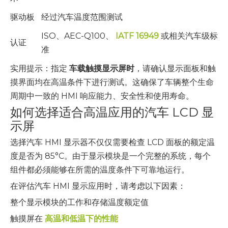
驱动板
经过汽车温度范围测试
ISO、AEC-Q100、
IATF 16949
或相关汽车级标
认证
准
实用提示：指定
车载触摸显示屏时
，请确认显示面板和触
摸界面均在高温条件下进行测试。这确保了车辆整个生命
周期中一致的 HMI 响应能力、安全性和使用寿命。
如何选择适合高温应用的汽车 LCD 显
示屏
选择汽车 HMI 显示器不仅仅需要检查 LCD 面板的额定温
度是否为 85°C。由于显示模块是一个完整的系统，每个
组件都必须能够在所需的温度条件下可靠地运行。
在评估汽车 HMI 显示应用时，请考虑以下因素：
整个显示模块的工作和存储温度额定值
触摸屏在
高温和低温下的性能