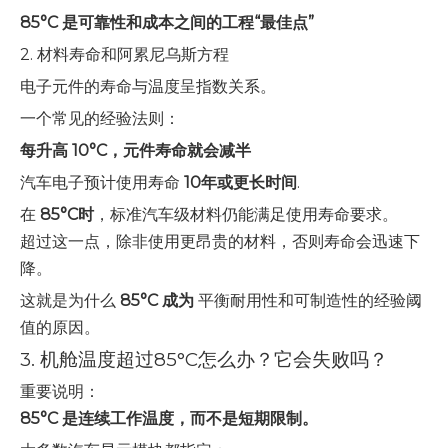
85°C 是可靠性和成本之间的工程“最佳点”
2. 材料寿命和阿累尼乌斯方程
电子元件的寿命与温度呈指数关系。
一个常见的经验法则：
每升高 10°C，元件寿命就会减半
汽车电子预计使用寿命
10年或更长时间
.
在
85°C时
，标准汽车级材料仍能满足使用寿命要求。
超过这一点，除非使用更昂贵的材料，否则寿命会迅速下
降。
这就是为什么
85°C 成为
平衡耐用性和可制造性的经验阈
值的原因。
3. 机舱温度超过85°C怎么办？它会失败吗？
重要说明：
85°C 是连续工作温度，而不是短期限制。