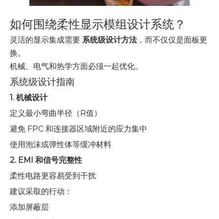
如何围绕柔性显示模组设计系统？
灵活的显示集成需要
系统级设计方法
，而不仅仅是面板更
换。
机械、电气和热学方面必须一起优化。
系统级设计指南
1. 机械设计
定义最小弯曲半径（R值）
避免 FPC 和连接器区域附近的应力集中
使用泡沫或弹性体等缓冲材料
2. EMI 和信号完整性
柔性电路更容易受到干扰
建议采取的行动：
添加屏蔽层