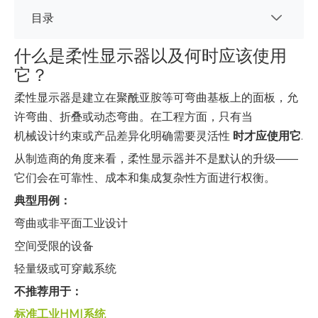
目录
什么是柔性显示器以及何时应该使用
它？
柔性显示器是建立在聚酰亚胺等可弯曲基板上的面板，允
许弯曲、折叠或动态弯曲。在工程方面，只有当
机械设计约束或产品差异化明确需要灵活性
时才应使用它
.
从制造商的角度来看，柔性显示器并不是默认的升级——
它们会在可靠性、成本和集成复杂性方面进行权衡。
典型用例：
弯曲或非平面工业设计
空间受限的设备
轻量级或可穿戴系统
不推荐用于：
标准工业HMI系统