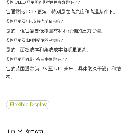
柔性 OLED 显示屏的典型使用寿命是多少？
它通常比 LCD 更短，特别是在高亮度和高温条件下。
柔性显示器可以支持光学贴合吗？
是的，但它需要低模量材料和仔细的应力管理。
柔性显示器比刚性显示器更贵吗？
是的，面板成本和集成成本都明显更高。
柔性显示屏的最小弯曲半径是多少？
它的范围通常为 R3 至 R10 毫米，具体取决于设计和结
构。
Flexible Display