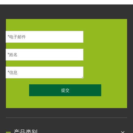
提交
产品类别