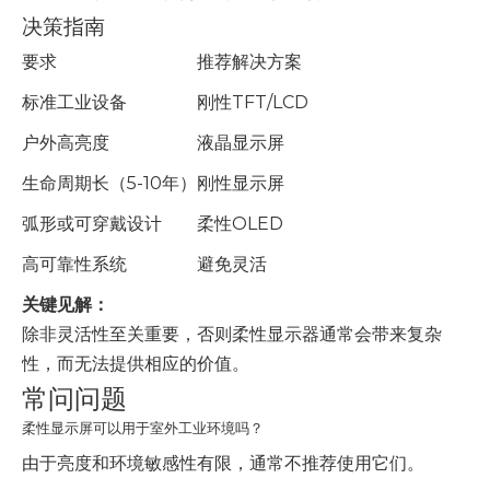
决策指南
要求
推荐解决方案
标准工业设备
刚性TFT/LCD
户外高亮度
液晶显示屏
生命周期长（5-10年）
刚性显示屏
弧形或可穿戴设计
柔性OLED
高可靠性系统
避免灵活
关键见解：
除非灵活性至关重要，否则柔性显示器通常会带来复杂
性，而无法提供相应的价值。
常问问题
柔性显示屏可以用于室外工业环境吗？
由于亮度和环境敏感性有限，通常不推荐使用它们。